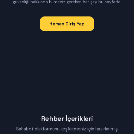
güvenliği hakkında bilmeniz gereken her şey bu sayfada.
Hemen Giriş Yap
Rehber İçerikleri
Sahabet platformunu keşfetmeniz için hazırlanmış