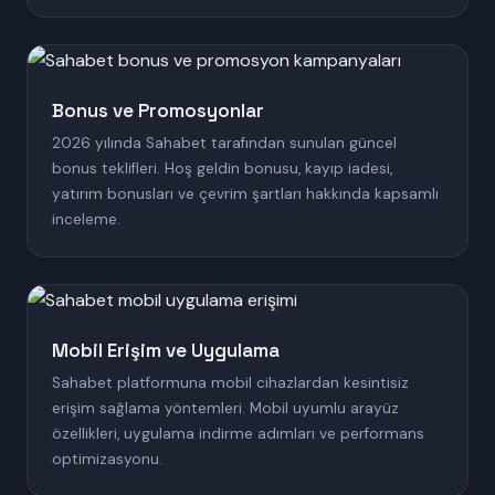
Bonus ve Promosyonlar
2026 yılında Sahabet tarafından sunulan güncel
bonus teklifleri. Hoş geldin bonusu, kayıp iadesi,
yatırım bonusları ve çevrim şartları hakkında kapsamlı
inceleme.
Mobil Erişim ve Uygulama
Sahabet platformuna mobil cihazlardan kesintisiz
erişim sağlama yöntemleri. Mobil uyumlu arayüz
özellikleri, uygulama indirme adımları ve performans
optimizasyonu.