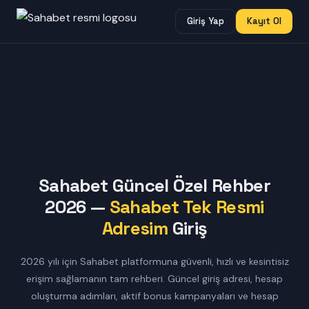
Giriş Yap
Kayıt Ol
Sahabet Güncel Özel Rehber
2026 —
Sahabet Tek Resmi
Adresim
Giriş
2026 yılı için Sahabet platformuna güvenli, hızlı ve kesintisiz
erişim sağlamanın tam rehberi. Güncel giriş adresi, hesap
oluşturma adımları, aktif bonus kampanyaları ve hesap