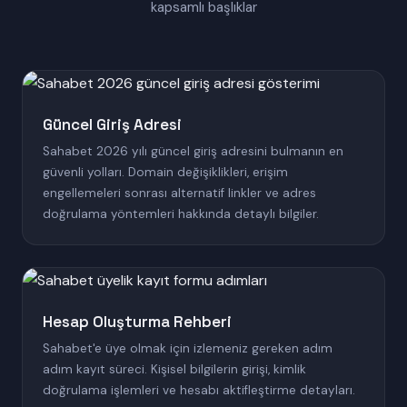
kapsamlı başlıklar
Güncel Giriş Adresi
Sahabet 2026 yılı güncel giriş adresini bulmanın en
güvenli yolları. Domain değişiklikleri, erişim
engellemeleri sonrası alternatif linkler ve adres
doğrulama yöntemleri hakkında detaylı bilgiler.
Hesap Oluşturma Rehberi
Sahabet'e üye olmak için izlemeniz gereken adım
adım kayıt süreci. Kişisel bilgilerin girişi, kimlik
doğrulama işlemleri ve hesabı aktifleştirme detayları.