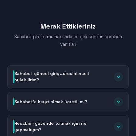
Merak Ettikleriniz
Sahabet platformu hakkında en çok sorulan soruların
yanıtları
Sahabet güncel giriş adresini nasıl
bulabilirim?
Sahabet güncel giriş adresini bulmak için bu sayfayı
yer imlerinize ekleyebilir veya Sahabet'in resmi
Sahabet'e kayıt olmak ücretli mi?
sosyal medya hesaplarını takip edebilirsiniz. Adres
değişiklikleri sırasında platform, kullanıcılarına
Hayır, Sahabet'e kayıt olmak tamamen ücretsizdir.
bilgilendirme mesajları gönderir. Ayrıca güncel linkler
Hesap oluşturma sürecinde herhangi bir ücret veya
Hesabımı güvende tutmak için ne
genellikle kısa süre içinde arama motorlarında da
ödeme talep edilmez. Temel kimlik bilgilerinizi girerek
yapmalıyım?
listelenir. Her zaman resmi ve doğrulanmış adresleri