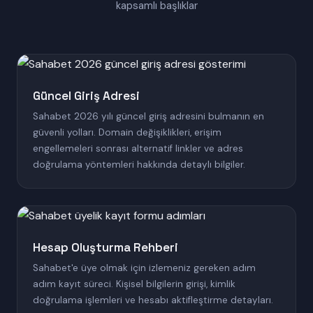
kapsamlı başlıklar
Güncel Giriş Adresi
Sahabet 2026 yılı güncel giriş adresini bulmanın en
güvenli yolları. Domain değişiklikleri, erişim
engellemeleri sonrası alternatif linkler ve adres
doğrulama yöntemleri hakkında detaylı bilgiler.
Hesap Oluşturma Rehberi
Sahabet'e üye olmak için izlemeniz gereken adım
adım kayıt süreci. Kişisel bilgilerin girişi, kimlik
doğrulama işlemleri ve hesabı aktifleştirme detayları.