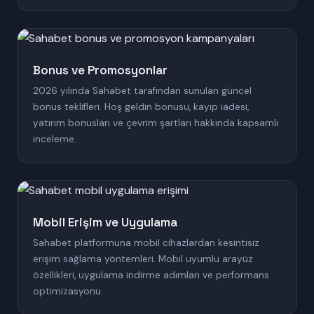
Bonus ve Promosyonlar
2026 yılında Sahabet tarafından sunulan güncel
bonus teklifleri. Hoş geldin bonusu, kayıp iadesi,
yatırım bonusları ve çevrim şartları hakkında kapsamlı
inceleme.
Mobil Erişim ve Uygulama
Sahabet platformuna mobil cihazlardan kesintisiz
erişim sağlama yöntemleri. Mobil uyumlu arayüz
özellikleri, uygulama indirme adımları ve performans
optimizasyonu.