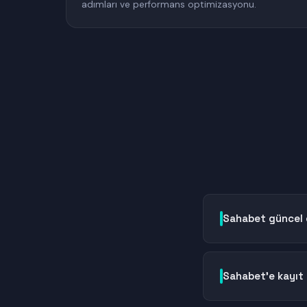
adımları ve performans optimizasyonu.
Sahabet güncel gi
Sahabet güncel g
sosyal medya hesa
Sahabet'e kayıt 
bilgilendirme me
listelenir. Her 