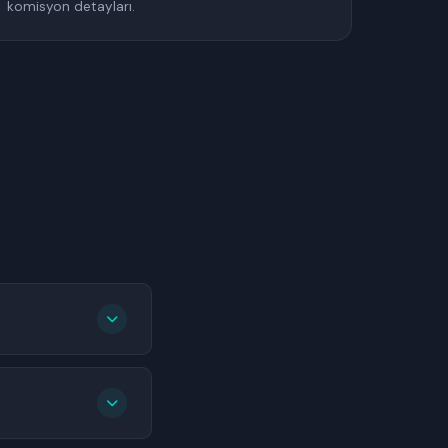
komisyon detayları.
Sahabet'in resmi
llanıcılarına
ama motorlarında da
yın.