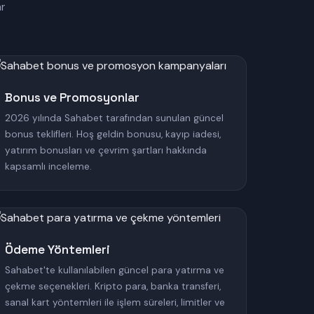
r
Bonus ve Promosyonlar
2026 yılında Sahabet tarafından sunulan güncel
bonus teklifleri. Hoş geldin bonusu, kayıp iadesi,
yatırım bonusları ve çevrim şartları hakkında
kapsamlı inceleme.
Ödeme Yöntemleri
Sahabet'te kullanılabilen güncel para yatırma ve
çekme seçenekleri. Kripto para, banka transferi,
sanal kart yöntemleri ile işlem süreleri, limitler ve