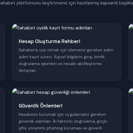
Sahabet platformunu keşfetmeniz için hazırlanmış kapsamlı başlıkla
Hesap Oluşturma Rehberi
Sahabet'e üye olmak için izlemeniz gereken adım
adım kayıt süreci. Kişisel bilgilerin girişi, kimlik
doğrulama işlemleri ve hesabı aktifleştirme
detayları.
Güvenlik Önlemleri
Hesabınızı korumak için uygulamanız gereken
güvenlik adımları. İki faktörlü doğrulama, güçlü
şifre yönetimi, phishing koruması ve güvenli