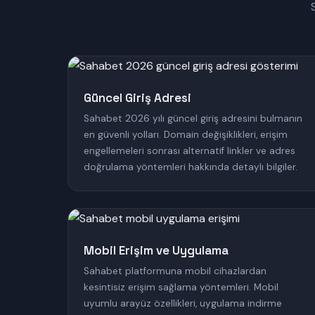
Güncel Giriş Adresi
Sahabet 2026 yılı güncel giriş adresini bulmanın
en güvenli yolları. Domain değişiklikleri, erişim
engellemeleri sonrası alternatif linkler ve adres
doğrulama yöntemleri hakkında detaylı bilgiler.
Mobil Erişim ve Uygulama
Sahabet platformuna mobil cihazlardan
kesintisiz erişim sağlama yöntemleri. Mobil
uyumlu arayüz özellikleri, uygulama indirme