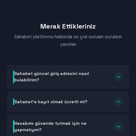
Merak Ettikleriniz
Sahabet platformu hakkında en çok sorulan soruların
yanıtları
Sahabet güncel giriş adresini nasıl
bulabilirim?
Sahabet güncel giriş adresini bulmak için bu sayfayı
yer imlerinize ekleyebilir veya Sahabet'in resmi
Sahabet'e kayıt olmak ücretli mi?
sosyal medya hesaplarını takip edebilirsiniz. Adres
değişiklikleri sırasında platform, kullanıcılarına
Hayır, Sahabet'e kayıt olmak tamamen ücretsizdir.
bilgilendirme mesajları gönderir. Ayrıca güncel linkler
Hesap oluşturma sürecinde herhangi bir ücret veya
Hesabımı güvende tutmak için ne
genellikle kısa süre içinde arama motorlarında da
ödeme talep edilmez. Temel kimlik bilgilerinizi girerek
yapmalıyım?
listelenir. Her zaman resmi ve doğrulanmış adresleri