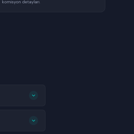
komisyon detayları.
Sahabet'in resmi
llanıcılarına
ama motorlarında da
yın.