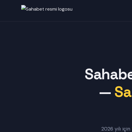
Sahabe
—
Sa
2026 yılı içi