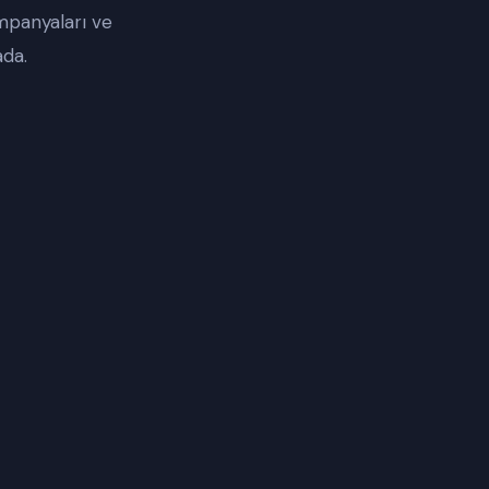
ampanyaları ve
ada.