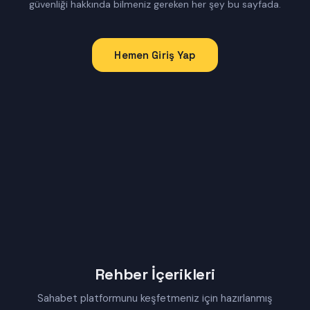
güvenliği hakkında bilmeniz gereken her şey bu sayfada.
Hemen Giriş Yap
Rehber İçerikleri
Sahabet platformunu keşfetmeniz için hazırlanmış