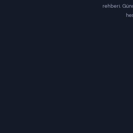
rehberi. Günc
hes