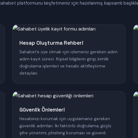
Sahabet platformunu keşfetmeniz için hazırlanmış kapsamlı başlıkla
Hesap Oluşturma Rehberi
Sahabet'e üye olmak için izlemeniz gereken adım
adım kayıt süreci. Kişisel bilgilerin girişi, kimlik
doğrulama işlemleri ve hesabı aktifleştirme
detayları.
Güvenlik Önlemleri
Hesabınızı korumak için uygulamanız gereken
güvenlik adımları. İki faktörlü doğrulama, güçlü
şifre yönetimi, phishing koruması ve güvenli