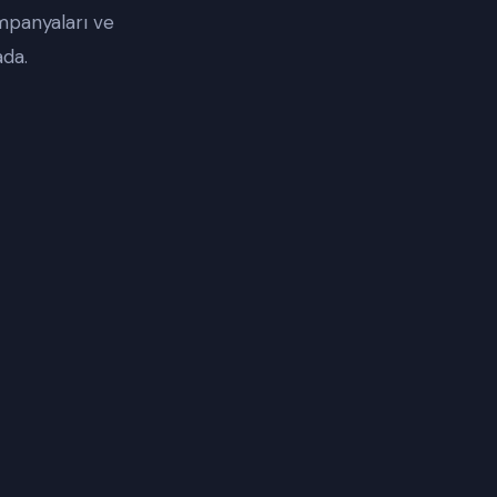
ampanyaları ve
ada.