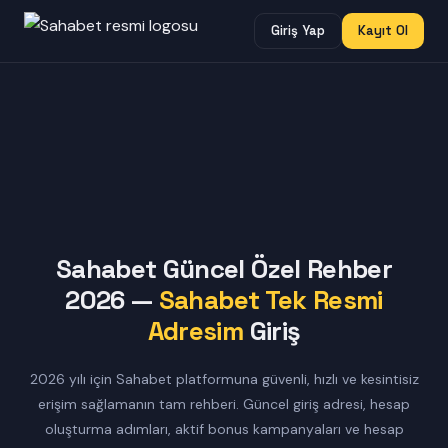
Giriş Yap
Kayıt Ol
Sahabet Güncel Özel Rehber
2026 —
Sahabet Tek Resmi
Adresim
Giriş
2026 yılı için Sahabet platformuna güvenli, hızlı ve kesintisiz
erişim sağlamanın tam rehberi. Güncel giriş adresi, hesap
oluşturma adımları, aktif bonus kampanyaları ve hesap