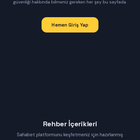
güvenliği hakkında bilmeniz gereken her şey bu sayfada.
Hemen Giriş Yap
Rehber İçerikleri
Sahabet platformunu keşfetmeniz için hazırlanmış