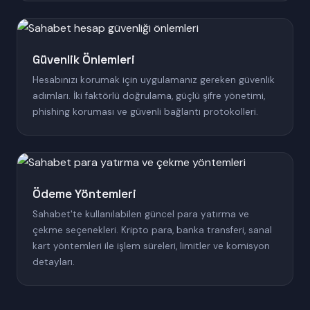
Güvenlik Önlemleri
Hesabınızı korumak için uygulamanız gereken güvenlik
adımları. İki faktörlü doğrulama, güçlü şifre yönetimi,
phishing koruması ve güvenli bağlantı protokolleri.
Ödeme Yöntemleri
Sahabet'te kullanılabilen güncel para yatırma ve
çekme seçenekleri. Kripto para, banka transferi, sanal
kart yöntemleri ile işlem süreleri, limitler ve komisyon
detayları.