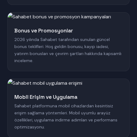
Bonus ve Promosyonlar
2026 yılında Sahabet tarafından sunulan güncel
bonus teklifleri. Hoş geldin bonusu, kayıp iadesi,
yatırım bonusları ve çevrim şartları hakkında kapsamlı
inceleme.
Mobil Erişim ve Uygulama
Sahabet platformuna mobil cihazlardan kesintisiz
erişim sağlama yöntemleri. Mobil uyumlu arayüz
özellikleri, uygulama indirme adımları ve performans
optimizasyonu.