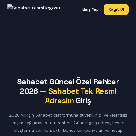
Giriş Yap
Kayıt Ol
Sahabet Güncel Özel Rehber
2026 —
Sahabet Tek Resmi
Adresim
Giriş
2026 yılı için Sahabet platformuna güvenli, hızlı ve kesintisiz
erişim sağlamanın tam rehberi. Güncel giriş adresi, hesap
oluşturma adımları, aktif bonus kampanyaları ve hesap