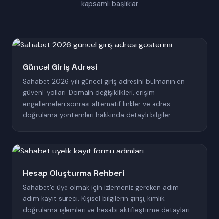
kapsamlı başlıklar
Güncel Giriş Adresi
Sahabet 2026 yılı güncel giriş adresini bulmanın en
güvenli yolları. Domain değişiklikleri, erişim
engellemeleri sonrası alternatif linkler ve adres
doğrulama yöntemleri hakkında detaylı bilgiler.
Hesap Oluşturma Rehberi
Sahabet'e üye olmak için izlemeniz gereken adım
adım kayıt süreci. Kişisel bilgilerin girişi, kimlik
doğrulama işlemleri ve hesabı aktifleştirme detayları.