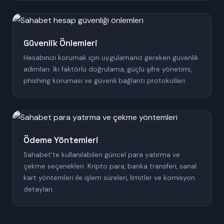
Güvenlik Önlemleri
Hesabınızı korumak için uygulamanız gereken güvenlik
adımları. İki faktörlü doğrulama, güçlü şifre yönetimi,
phishing koruması ve güvenli bağlantı protokolleri.
Ödeme Yöntemleri
Sahabet'te kullanılabilen güncel para yatırma ve
çekme seçenekleri. Kripto para, banka transferi, sanal
kart yöntemleri ile işlem süreleri, limitler ve komisyon
detayları.