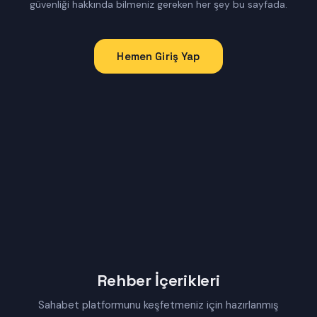
güvenliği hakkında bilmeniz gereken her şey bu sayfada.
Hemen Giriş Yap
Rehber İçerikleri
Sahabet platformunu keşfetmeniz için hazırlanmış