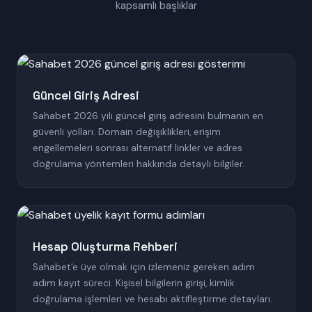
kapsamlı başlıklar
Güncel Giriş Adresi
Sahabet 2026 yılı güncel giriş adresini bulmanın en
güvenli yolları. Domain değişiklikleri, erişim
engellemeleri sonrası alternatif linkler ve adres
doğrulama yöntemleri hakkında detaylı bilgiler.
Hesap Oluşturma Rehberi
Sahabet'e üye olmak için izlemeniz gereken adım
adım kayıt süreci. Kişisel bilgilerin girişi, kimlik
doğrulama işlemleri ve hesabı aktifleştirme detayları.