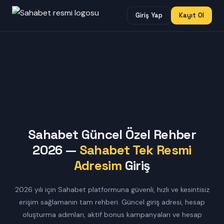
Giriş Yap
Kayıt Ol
Sahabet Güncel Özel Rehber
2026 —
Sahabet Tek Resmi
Adresim
Giriş
2026 yılı için Sahabet platformuna güvenli, hızlı ve kesintisiz
erişim sağlamanın tam rehberi. Güncel giriş adresi, hesap
oluşturma adımları, aktif bonus kampanyaları ve hesap