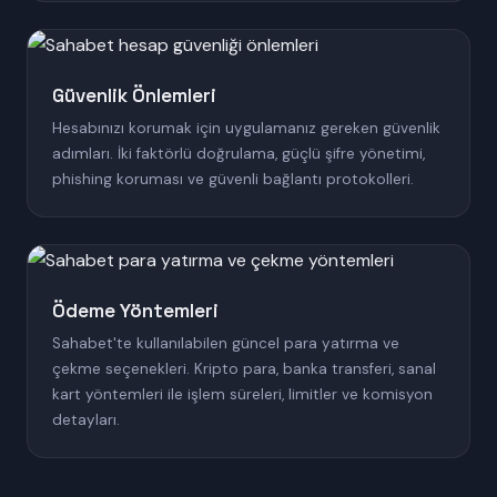
Güvenlik Önlemleri
Hesabınızı korumak için uygulamanız gereken güvenlik
adımları. İki faktörlü doğrulama, güçlü şifre yönetimi,
phishing koruması ve güvenli bağlantı protokolleri.
Ödeme Yöntemleri
Sahabet'te kullanılabilen güncel para yatırma ve
çekme seçenekleri. Kripto para, banka transferi, sanal
kart yöntemleri ile işlem süreleri, limitler ve komisyon
detayları.