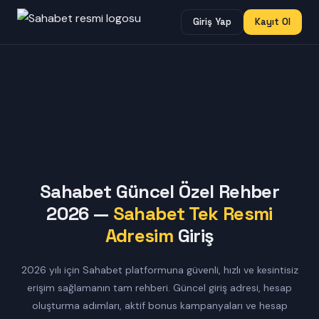
Giriş Yap
Kayıt Ol
Sahabet Güncel Özel Rehber
2026 —
Sahabet Tek Resmi
Adresim
Giriş
2026 yılı için Sahabet platformuna güvenli, hızlı ve kesintisiz
erişim sağlamanın tam rehberi. Güncel giriş adresi, hesap
oluşturma adımları, aktif bonus kampanyaları ve hesap