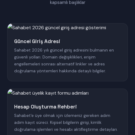
kapsamlı başlıklar
Güncel Giriş Adresi
Sahabet 2026 yılı güncel giriş adresini bulmanın en
güvenli yolları. Domain değişiklikleri, erişim
engellemeleri sonrası alternatif linkler ve adres
doğrulama yöntemleri hakkında detaylı bilgiler.
Hesap Oluşturma Rehberi
Sahabet'e üye olmak için izlemeniz gereken adım
adım kayıt süreci. Kişisel bilgilerin girişi, kimlik
doğrulama işlemleri ve hesabı aktifleştirme detayları.