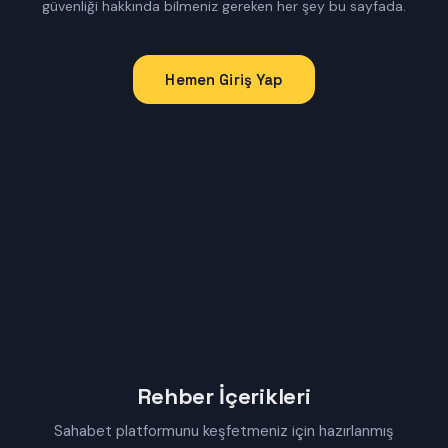
güvenliği hakkında bilmeniz gereken her şey bu sayfada.
Hemen Giriş Yap
Rehber İçerikleri
Sahabet platformunu keşfetmeniz için hazırlanmış