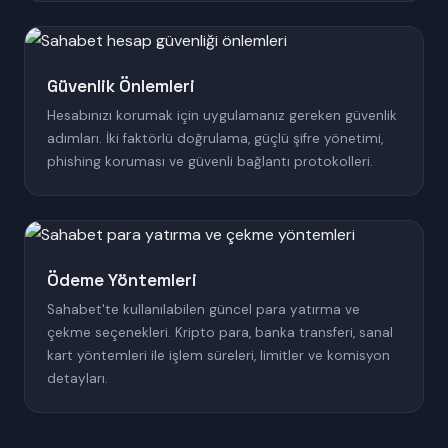
Güvenlik Önlemleri
Hesabınızı korumak için uygulamanız gereken güvenlik
adımları. İki faktörlü doğrulama, güçlü şifre yönetimi,
phishing koruması ve güvenli bağlantı protokolleri.
Ödeme Yöntemleri
Sahabet'te kullanılabilen güncel para yatırma ve
çekme seçenekleri. Kripto para, banka transferi, sanal
kart yöntemleri ile işlem süreleri, limitler ve komisyon
detayları.