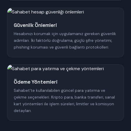
Güvenlik Önlemleri
Hesabınızı korumak için uygulamanız gereken güvenlik
adımları. İki faktörlü doğrulama, güçlü şifre yönetimi,
phishing koruması ve güvenli bağlantı protokolleri.
Ödeme Yöntemleri
Sahabet'te kullanılabilen güncel para yatırma ve
çekme seçenekleri. Kripto para, banka transferi, sanal
kart yöntemleri ile işlem süreleri, limitler ve komisyon
detayları.