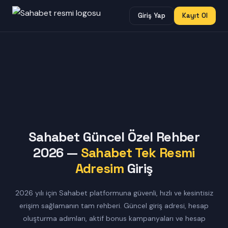
Giriş Yap
Kayıt Ol
Sahabet Güncel Özel Rehber
2026 —
Sahabet Tek Resmi
Adresim
Giriş
2026 yılı için Sahabet platformuna güvenli, hızlı ve kesintisiz
erişim sağlamanın tam rehberi. Güncel giriş adresi, hesap
oluşturma adımları, aktif bonus kampanyaları ve hesap