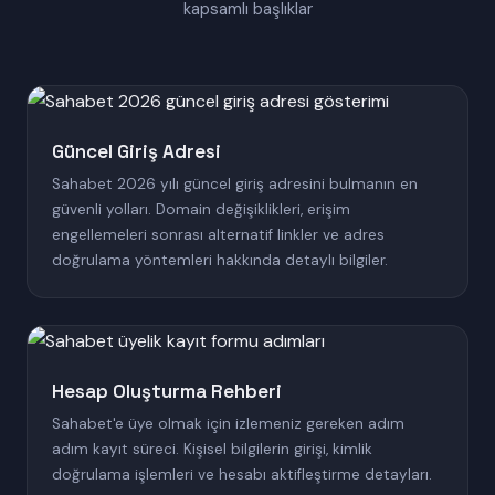
kapsamlı başlıklar
Güncel Giriş Adresi
Sahabet 2026 yılı güncel giriş adresini bulmanın en
güvenli yolları. Domain değişiklikleri, erişim
engellemeleri sonrası alternatif linkler ve adres
doğrulama yöntemleri hakkında detaylı bilgiler.
Hesap Oluşturma Rehberi
Sahabet'e üye olmak için izlemeniz gereken adım
adım kayıt süreci. Kişisel bilgilerin girişi, kimlik
doğrulama işlemleri ve hesabı aktifleştirme detayları.