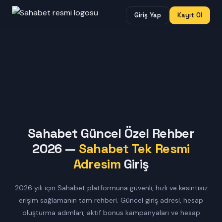
Giriş Yap
Kayıt Ol
Sahabet Güncel Özel Rehber
2026 —
Sahabet Tek Resmi
Adresim
Giriş
2026 yılı için Sahabet platformuna güvenli, hızlı ve kesintisiz
erişim sağlamanın tam rehberi. Güncel giriş adresi, hesap
oluşturma adımları, aktif bonus kampanyaları ve hesap