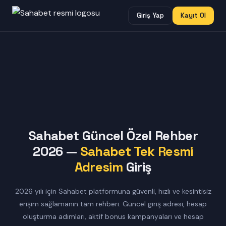
Giriş Yap
Kayıt Ol
Sahabet Güncel Özel Rehber
2026 —
Sahabet Tek Resmi
Adresim
Giriş
2026 yılı için Sahabet platformuna güvenli, hızlı ve kesintisiz
erişim sağlamanın tam rehberi. Güncel giriş adresi, hesap
oluşturma adımları, aktif bonus kampanyaları ve hesap