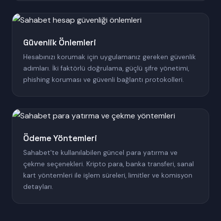
Güvenlik Önlemleri
Hesabınızı korumak için uygulamanız gereken güvenlik
adımları. İki faktörlü doğrulama, güçlü şifre yönetimi,
phishing koruması ve güvenli bağlantı protokolleri.
Ödeme Yöntemleri
Sahabet'te kullanılabilen güncel para yatırma ve
çekme seçenekleri. Kripto para, banka transferi, sanal
kart yöntemleri ile işlem süreleri, limitler ve komisyon
detayları.