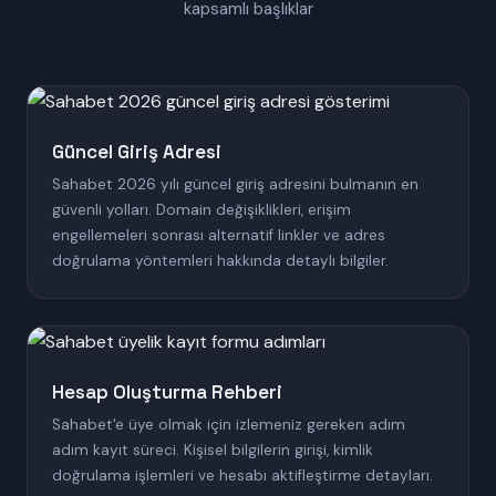
kapsamlı başlıklar
Güncel Giriş Adresi
Sahabet 2026 yılı güncel giriş adresini bulmanın en
güvenli yolları. Domain değişiklikleri, erişim
engellemeleri sonrası alternatif linkler ve adres
doğrulama yöntemleri hakkında detaylı bilgiler.
Hesap Oluşturma Rehberi
Sahabet'e üye olmak için izlemeniz gereken adım
adım kayıt süreci. Kişisel bilgilerin girişi, kimlik
doğrulama işlemleri ve hesabı aktifleştirme detayları.