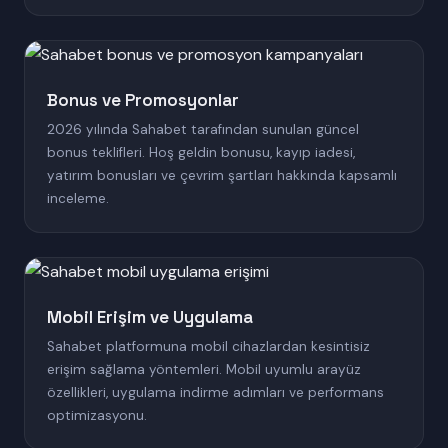
Bonus ve Promosyonlar
2026 yılında Sahabet tarafından sunulan güncel
bonus teklifleri. Hoş geldin bonusu, kayıp iadesi,
yatırım bonusları ve çevrim şartları hakkında kapsamlı
inceleme.
Mobil Erişim ve Uygulama
Sahabet platformuna mobil cihazlardan kesintisiz
erişim sağlama yöntemleri. Mobil uyumlu arayüz
özellikleri, uygulama indirme adımları ve performans
optimizasyonu.