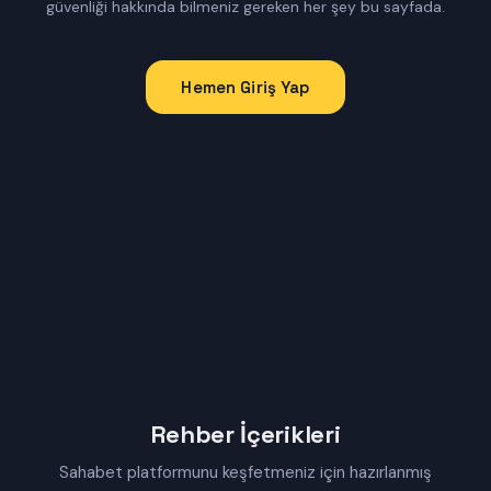
güvenliği hakkında bilmeniz gereken her şey bu sayfada.
Hemen Giriş Yap
Rehber İçerikleri
Sahabet platformunu keşfetmeniz için hazırlanmış