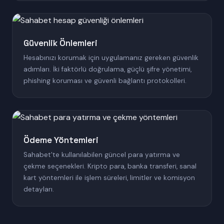
Güvenlik Önlemleri
Hesabınızı korumak için uygulamanız gereken güvenlik
adımları. İki faktörlü doğrulama, güçlü şifre yönetimi,
phishing koruması ve güvenli bağlantı protokolleri.
Ödeme Yöntemleri
Sahabet'te kullanılabilen güncel para yatırma ve
çekme seçenekleri. Kripto para, banka transferi, sanal
kart yöntemleri ile işlem süreleri, limitler ve komisyon
detayları.