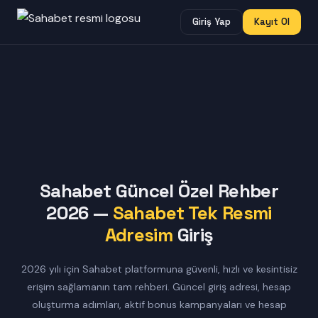
Giriş Yap
Kayıt Ol
Sahabet Güncel Özel Rehber
2026 —
Sahabet Tek Resmi
Adresim
Giriş
2026 yılı için Sahabet platformuna güvenli, hızlı ve kesintisiz
erişim sağlamanın tam rehberi. Güncel giriş adresi, hesap
oluşturma adımları, aktif bonus kampanyaları ve hesap