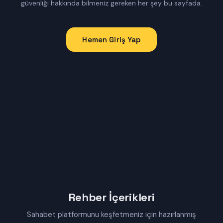
güvenliği hakkında bilmeniz gereken her şey bu sayfada.
Hemen Giriş Yap
Rehber İçerikleri
Sahabet platformunu keşfetmeniz için hazırlanmış