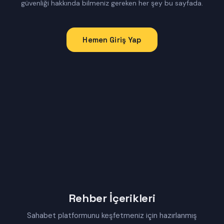
güvenliği hakkında bilmeniz gereken her şey bu sayfada.
Hemen Giriş Yap
Rehber İçerikleri
Sahabet platformunu keşfetmeniz için hazırlanmış