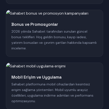
Bonus ve Promosyonlar
2026 yılında Sahabet tarafından sunulan güncel
bonus teklifleri. Hoş geldin bonusu, kayıp iadesi,
yatırım bonusları ve çevrim şartları hakkında kapsamlı
inceleme.
Mobil Erişim ve Uygulama
Sahabet platformuna mobil cihazlardan kesintisiz
erişim sağlama yöntemleri. Mobil uyumlu arayüz
özellikleri, uygulama indirme adımları ve performans
optimizasyonu.