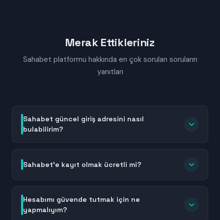
Merak Ettikleriniz
Sahabet platformu hakkında en çok sorulan soruların
yanıtları
Sahabet güncel giriş adresini nasıl
bulabilirim?
Sahabet güncel giriş adresini bulmak için bu sayfayı
yer imlerinize ekleyebilir veya Sahabet'in resmi
Sahabet'e kayıt olmak ücretli mi?
sosyal medya hesaplarını takip edebilirsiniz. Adres
değişiklikleri sırasında platform, kullanıcılarına
Hayır, Sahabet'e kayıt olmak tamamen ücretsizdir.
bilgilendirme mesajları gönderir. Ayrıca güncel linkler
Hesap oluşturma sürecinde herhangi bir ücret veya
Hesabımı güvende tutmak için ne
genellikle kısa süre içinde arama motorlarında da
ödeme talep edilmez. Temel kimlik bilgilerinizi girerek
yapmalıyım?
listelenir. Her zaman resmi ve doğrulanmış adresleri