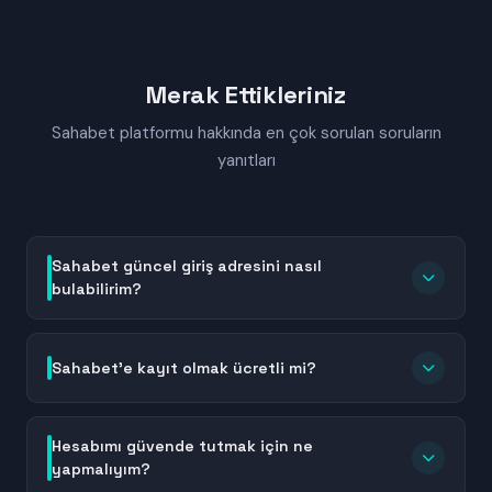
Merak Ettikleriniz
Sahabet platformu hakkında en çok sorulan soruların
yanıtları
Sahabet güncel giriş adresini nasıl
bulabilirim?
Sahabet güncel giriş adresini bulmak için bu sayfayı
yer imlerinize ekleyebilir veya Sahabet'in resmi
Sahabet'e kayıt olmak ücretli mi?
sosyal medya hesaplarını takip edebilirsiniz. Adres
değişiklikleri sırasında platform, kullanıcılarına
Hayır, Sahabet'e kayıt olmak tamamen ücretsizdir.
bilgilendirme mesajları gönderir. Ayrıca güncel linkler
Hesap oluşturma sürecinde herhangi bir ücret veya
Hesabımı güvende tutmak için ne
genellikle kısa süre içinde arama motorlarında da
ödeme talep edilmez. Temel kimlik bilgilerinizi girerek
yapmalıyım?
listelenir. Her zaman resmi ve doğrulanmış adresleri