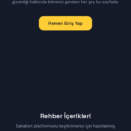
güvenliği hakkında bilmeniz gereken her şey bu sayfada.
Hemen Giriş Yap
Rehber İçerikleri
Sahabet platformunu keşfetmeniz için hazırlanmış