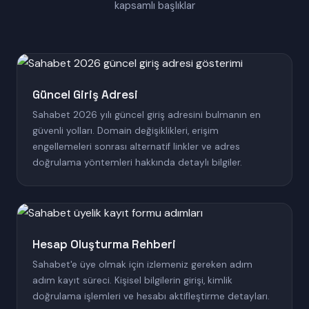
kapsamlı başlıklar
Güncel Giriş Adresi
Sahabet 2026 yılı güncel giriş adresini bulmanın en
güvenli yolları. Domain değişiklikleri, erişim
engellemeleri sonrası alternatif linkler ve adres
doğrulama yöntemleri hakkında detaylı bilgiler.
Hesap Oluşturma Rehberi
Sahabet'e üye olmak için izlemeniz gereken adım
adım kayıt süreci. Kişisel bilgilerin girişi, kimlik
doğrulama işlemleri ve hesabı aktifleştirme detayları.