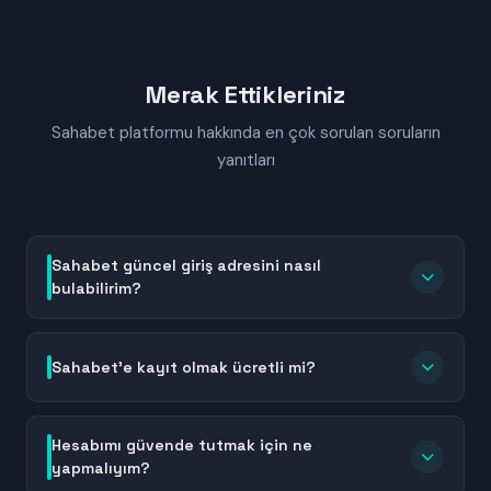
Merak Ettikleriniz
Sahabet platformu hakkında en çok sorulan soruların
yanıtları
Sahabet güncel giriş adresini nasıl
bulabilirim?
Sahabet güncel giriş adresini bulmak için bu sayfayı
yer imlerinize ekleyebilir veya Sahabet'in resmi
Sahabet'e kayıt olmak ücretli mi?
sosyal medya hesaplarını takip edebilirsiniz. Adres
değişiklikleri sırasında platform, kullanıcılarına
Hayır, Sahabet'e kayıt olmak tamamen ücretsizdir.
bilgilendirme mesajları gönderir. Ayrıca güncel linkler
Hesap oluşturma sürecinde herhangi bir ücret veya
Hesabımı güvende tutmak için ne
genellikle kısa süre içinde arama motorlarında da
ödeme talep edilmez. Temel kimlik bilgilerinizi girerek
yapmalıyım?
listelenir. Her zaman resmi ve doğrulanmış adresleri