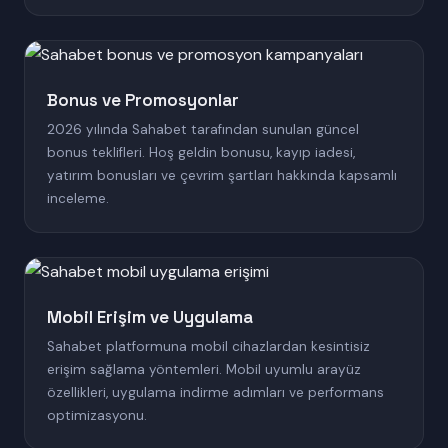
Bonus ve Promosyonlar
2026 yılında Sahabet tarafından sunulan güncel
bonus teklifleri. Hoş geldin bonusu, kayıp iadesi,
yatırım bonusları ve çevrim şartları hakkında kapsamlı
inceleme.
Mobil Erişim ve Uygulama
Sahabet platformuna mobil cihazlardan kesintisiz
erişim sağlama yöntemleri. Mobil uyumlu arayüz
özellikleri, uygulama indirme adımları ve performans
optimizasyonu.