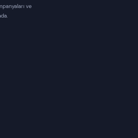
ampanyaları ve
ada.