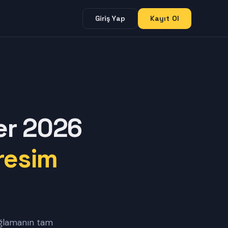
Giriş Yap
Kayıt Ol
er 2026
resim
sağlamanın tam