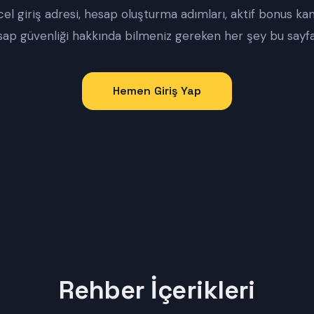
el giriş adresi, hesap oluşturma adımları, aktif bonus k
ap güvenliği hakkında bilmeniz gereken her şey bu sayf
Hemen Giriş Yap
Rehber İçerikleri