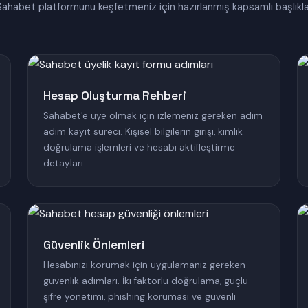
Sahabet platformunu keşfetmeniz için hazırlanmış kapsamlı başlıkla
Hesap Oluşturma Rehberi
Sahabet'e üye olmak için izlemeniz gereken adım
adım kayıt süreci. Kişisel bilgilerin girişi, kimlik
doğrulama işlemleri ve hesabı aktifleştirme
detayları.
Güvenlik Önlemleri
Hesabınızı korumak için uygulamanız gereken
güvenlik adımları. İki faktörlü doğrulama, güçlü
şifre yönetimi, phishing koruması ve güvenli