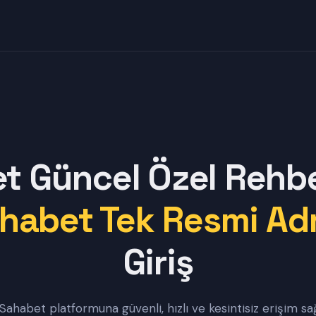
t Güncel Özel Rehb
habet Tek Resmi Ad
Giriş
n Sahabet platformuna güvenli, hızlı ve kesintisiz erişim 