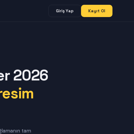
Giriş Yap
Kayıt Ol
er 2026
resim
sağlamanın tam