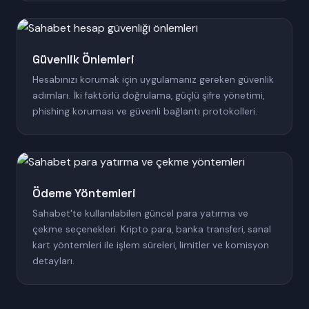
Güvenlik Önlemleri
Hesabınızı korumak için uygulamanız gereken güvenlik
adımları. İki faktörlü doğrulama, güçlü şifre yönetimi,
phishing koruması ve güvenli bağlantı protokolleri.
Ödeme Yöntemleri
Sahabet'te kullanılabilen güncel para yatırma ve
çekme seçenekleri. Kripto para, banka transferi, sanal
kart yöntemleri ile işlem süreleri, limitler ve komisyon
detayları.