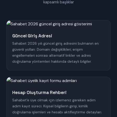
kapsamlı başlıklar
Güncel Giriş Adresi
Sahabet 2026 yılı güncel giriş adresini bulmanın en
güvenli yolları. Domain değişiklikleri, erişim
engellemeleri sonrası alternatif linkler ve adres
doğrulama yöntemleri hakkında detaylı bilgiler.
Hesap Oluşturma Rehberi
Sahabet'e üye olmak için izlemeniz gereken adım
adım kayıt süreci. Kişisel bilgilerin girişi, kimlik
doğrulama işlemleri ve hesabı aktifleştirme detayları.