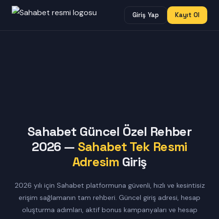
Giriş Yap
Kayıt Ol
Sahabet Güncel Özel Rehber
2026 —
Sahabet Tek Resmi
Adresim
Giriş
2026 yılı için Sahabet platformuna güvenli, hızlı ve kesintisiz
erişim sağlamanın tam rehberi. Güncel giriş adresi, hesap
oluşturma adımları, aktif bonus kampanyaları ve hesap