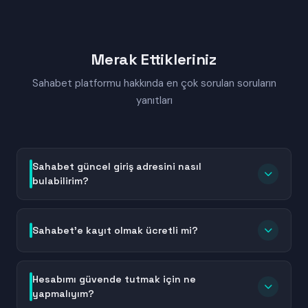
Merak Ettikleriniz
Sahabet platformu hakkında en çok sorulan soruların
yanıtları
Sahabet güncel giriş adresini nasıl
bulabilirim?
Sahabet güncel giriş adresini bulmak için bu sayfayı
yer imlerinize ekleyebilir veya Sahabet'in resmi
Sahabet'e kayıt olmak ücretli mi?
sosyal medya hesaplarını takip edebilirsiniz. Adres
değişiklikleri sırasında platform, kullanıcılarına
Hayır, Sahabet'e kayıt olmak tamamen ücretsizdir.
bilgilendirme mesajları gönderir. Ayrıca güncel linkler
Hesap oluşturma sürecinde herhangi bir ücret veya
Hesabımı güvende tutmak için ne
genellikle kısa süre içinde arama motorlarında da
ödeme talep edilmez. Temel kimlik bilgilerinizi girerek
yapmalıyım?
listelenir. Her zaman resmi ve doğrulanmış adresleri