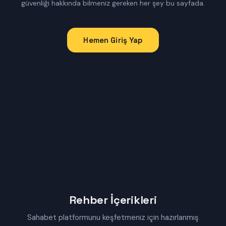
güvenliği hakkında bilmeniz gereken her şey bu sayfada.
Hemen Giriş Yap
Rehber İçerikleri
Sahabet platformunu keşfetmeniz için hazırlanmış