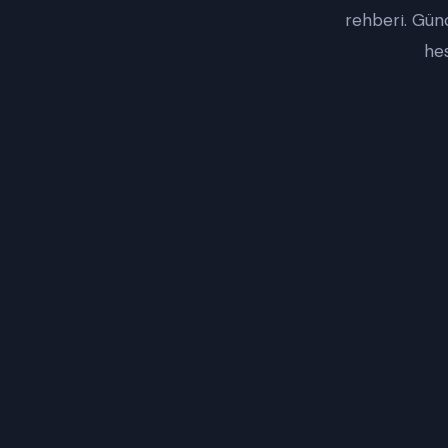
rehberi. Günc
hes