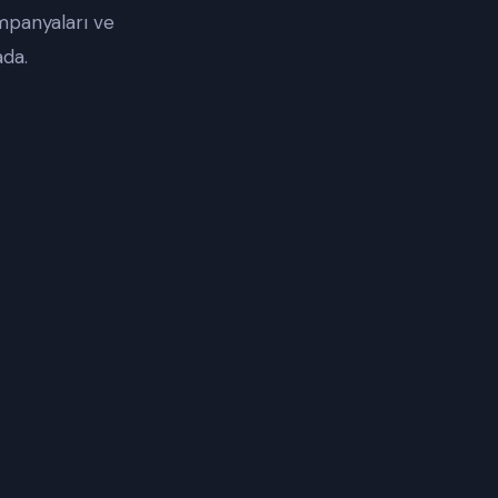
ampanyaları ve
ada.