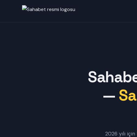
Sahabe
—
Sa
2026 yılı içi