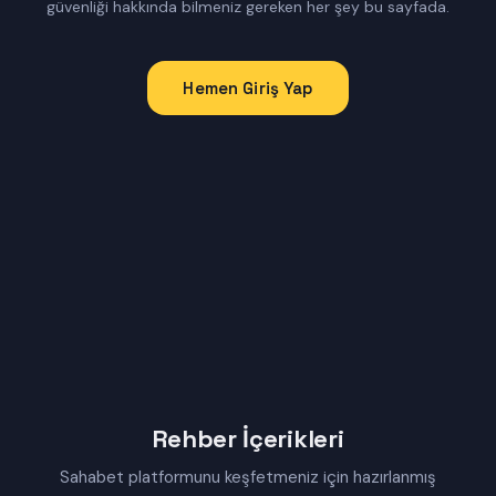
güvenliği hakkında bilmeniz gereken her şey bu sayfada.
Hemen Giriş Yap
Rehber İçerikleri
Sahabet platformunu keşfetmeniz için hazırlanmış