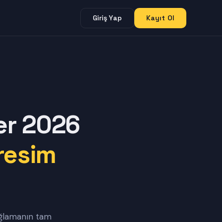
Giriş Yap
Kayıt Ol
er 2026
resim
sağlamanın tam