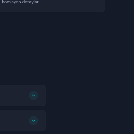
komisyon detayları.
Sahabet'in resmi
llanıcılarına
ama motorlarında da
yın.