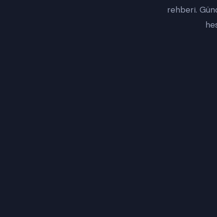
rehberi. Günc
hes