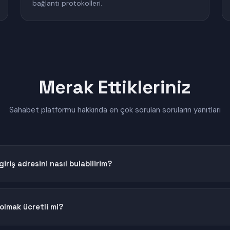
bağlantı protokolleri.
Merak Ettikleriniz
Sahabet platformu hakkında en çok sorulan soruların yanıtları
riş adresini nasıl bulabilirim?
iriş adresini bulmak için bu sayfayı yer imlerinize ekleyebilir veya 
plarını takip edebilirsiniz. Adres değişiklikleri sırasında platform, ku
olmak ücretli mi?
sajları gönderir. Ayrıca güncel linkler genellikle kısa süre içinde ar
zaman resmi ve doğrulanmış adresleri tercih ederek güvenliğinizi sağla