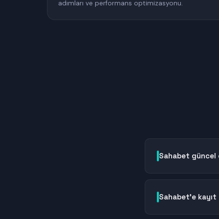
adımları ve performans optimizasyonu.
Sahabet güncel gi
Sahabet güncel g
sosyal medya hesa
Sahabet'e kayıt 
bilgilendirme me
listelenir. Her 