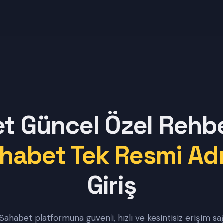
t Güncel Özel Rehb
habet Tek Resmi Ad
Giriş
n Sahabet platformuna güvenli, hızlı ve kesintisiz erişim 