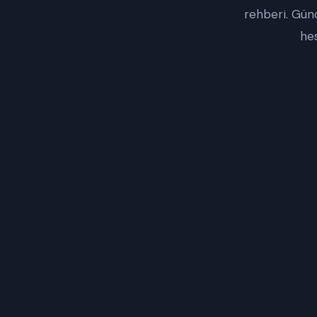
rehberi. Günc
hes