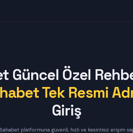
t Güncel Özel Rehb
habet Tek Resmi Ad
Giriş
n Sahabet platformuna güvenli, hızlı ve kesintisiz erişim 