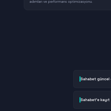
adımları ve performans optimizasyonu.
Sahabet güncel gi
Sahabet güncel g
sosyal medya hesa
Sahabet'e kayıt 
bilgilendirme me
listelenir. Her 