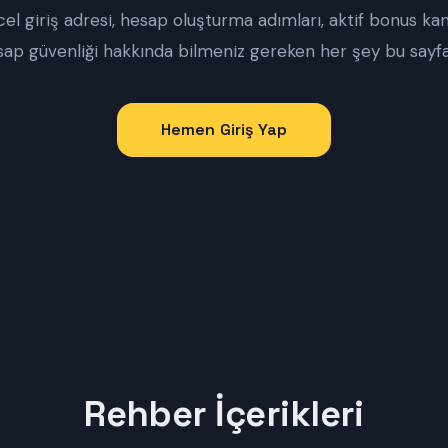
el giriş adresi, hesap oluşturma adımları, aktif bonus k
ap güvenliği hakkında bilmeniz gereken her şey bu sayf
Hemen Giriş Yap
Rehber İçerikleri