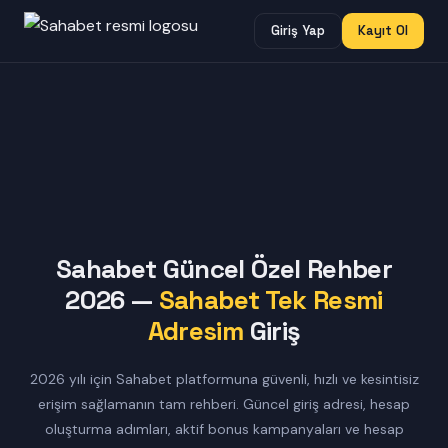
Giriş Yap
Kayıt Ol
Sahabet Güncel Özel Rehber
2026 —
Sahabet Tek Resmi
Adresim
Giriş
2026 yılı için Sahabet platformuna güvenli, hızlı ve kesintisiz
erişim sağlamanın tam rehberi. Güncel giriş adresi, hesap
oluşturma adımları, aktif bonus kampanyaları ve hesap