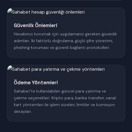
Güvenlik Önlemleri
Hesabınızı korumak için uygulamanız gereken güvenlik
adımları. İki faktörlü doğrulama, güçlü şifre yönetimi,
phishing koruması ve güvenli bağlantı protokolleri.
Ödeme Yöntemleri
Sahabet'te kullanılabilen güncel para yatırma ve
çekme seçenekleri. Kripto para, banka transferi, sanal
kart yöntemleri ile işlem süreleri, limitler ve komisyon
detayları.