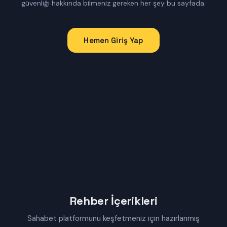
güvenliği hakkında bilmeniz gereken her şey bu sayfada.
Hemen Giriş Yap
Rehber İçerikleri
Sahabet platformunu keşfetmeniz için hazırlanmış