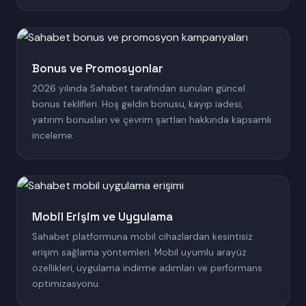
Bonus ve Promosyonlar
2026 yılında Sahabet tarafından sunulan güncel
bonus teklifleri. Hoş geldin bonusu, kayıp iadesi,
yatırım bonusları ve çevrim şartları hakkında kapsamlı
inceleme.
Mobil Erişim ve Uygulama
Sahabet platformuna mobil cihazlardan kesintisiz
erişim sağlama yöntemleri. Mobil uyumlu arayüz
özellikleri, uygulama indirme adımları ve performans
optimizasyonu.