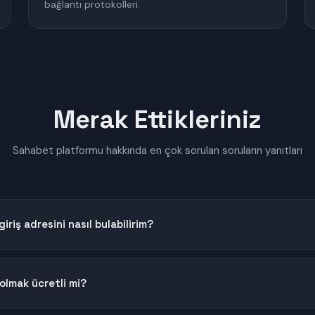
bağlantı protokolleri.
Merak Ettikleriniz
Sahabet platformu hakkında en çok sorulan soruların yanıtları
riş adresini nasıl bulabilirim?
iriş adresini bulmak için bu sayfayı yer imlerinize ekleyebilir veya 
plarını takip edebilirsiniz. Adres değişiklikleri sırasında platform, ku
olmak ücretli mi?
sajları gönderir. Ayrıca güncel linkler genellikle kısa süre içinde ar
zaman resmi ve doğrulanmış adresleri tercih ederek güvenliğinizi sağla