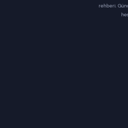
rehberi. Günc
hes