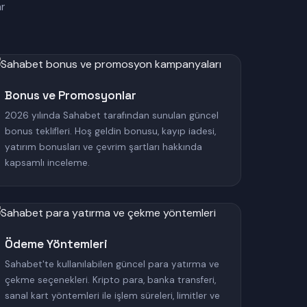
r
Bonus ve Promosyonlar
2026 yılında Sahabet tarafından sunulan güncel
bonus teklifleri. Hoş geldin bonusu, kayıp iadesi,
yatırım bonusları ve çevrim şartları hakkında
kapsamlı inceleme.
Ödeme Yöntemleri
Sahabet'te kullanılabilen güncel para yatırma ve
çekme seçenekleri. Kripto para, banka transferi,
sanal kart yöntemleri ile işlem süreleri, limitler ve