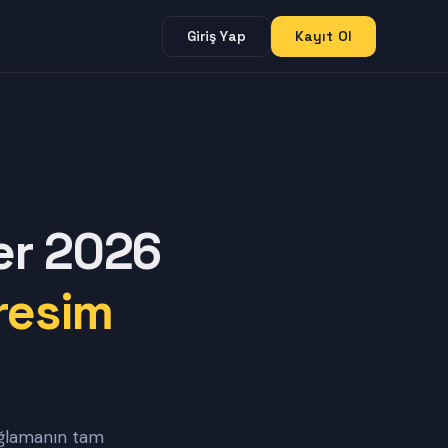
Giriş Yap
Kayıt Ol
er 2026
resim
sağlamanın tam