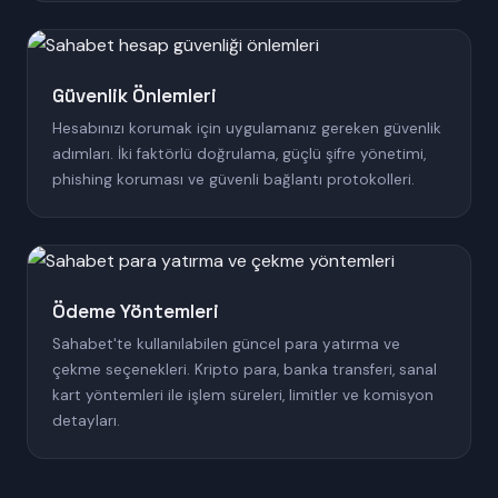
Güvenlik Önlemleri
Hesabınızı korumak için uygulamanız gereken güvenlik
adımları. İki faktörlü doğrulama, güçlü şifre yönetimi,
phishing koruması ve güvenli bağlantı protokolleri.
Ödeme Yöntemleri
Sahabet'te kullanılabilen güncel para yatırma ve
çekme seçenekleri. Kripto para, banka transferi, sanal
kart yöntemleri ile işlem süreleri, limitler ve komisyon
detayları.