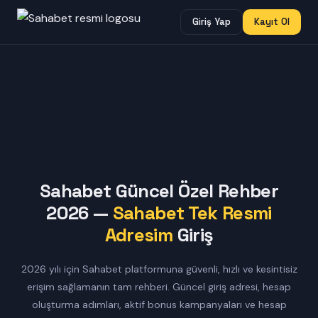
Giriş Yap
Kayıt Ol
Sahabet Güncel Özel Rehber
2026 —
Sahabet Tek Resmi
Adresim
Giriş
2026 yılı için Sahabet platformuna güvenli, hızlı ve kesintisiz
erişim sağlamanın tam rehberi. Güncel giriş adresi, hesap
oluşturma adımları, aktif bonus kampanyaları ve hesap