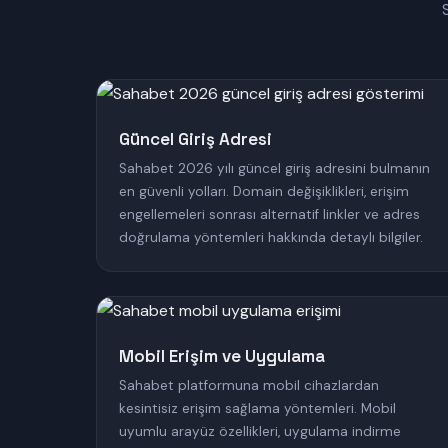
Güncel Giriş Adresi
Sahabet 2026 yılı güncel giriş adresini bulmanın
en güvenli yolları. Domain değişiklikleri, erişim
engellemeleri sonrası alternatif linkler ve adres
doğrulama yöntemleri hakkında detaylı bilgiler.
Mobil Erişim ve Uygulama
Sahabet platformuna mobil cihazlardan
kesintisiz erişim sağlama yöntemleri. Mobil
uyumlu arayüz özellikleri, uygulama indirme