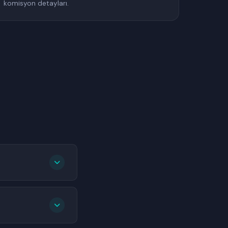
komisyon detayları.
Sahabet'in resmi
llanıcılarına
ama motorlarında da
yın.