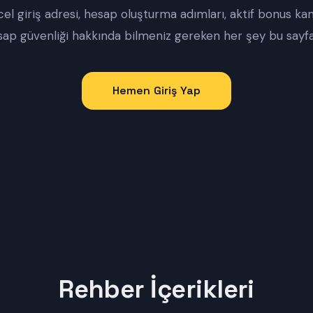
el giriş adresi, hesap oluşturma adımları, aktif bonus k
ap güvenliği hakkında bilmeniz gereken her şey bu sayf
Hemen Giriş Yap
Rehber İçerikleri