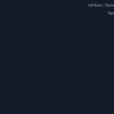
rehberi. Günc
hes