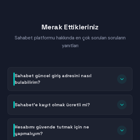
Merak Ettikleriniz
Sahabet platformu hakkında en çok sorulan soruların
yanıtları
Sahabet güncel giriş adresini nasıl
bulabilirim?
Sahabet güncel giriş adresini bulmak için bu sayfayı
yer imlerinize ekleyebilir veya Sahabet'in resmi
Sahabet'e kayıt olmak ücretli mi?
sosyal medya hesaplarını takip edebilirsiniz. Adres
değişiklikleri sırasında platform, kullanıcılarına
Hayır, Sahabet'e kayıt olmak tamamen ücretsizdir.
bilgilendirme mesajları gönderir. Ayrıca güncel linkler
Hesap oluşturma sürecinde herhangi bir ücret veya
Hesabımı güvende tutmak için ne
genellikle kısa süre içinde arama motorlarında da
ödeme talep edilmez. Temel kimlik bilgilerinizi girerek
yapmalıyım?
listelenir. Her zaman resmi ve doğrulanmış adresleri