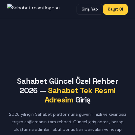
Giriş Yap
Kayıt Ol
Sahabet Güncel Özel Rehber
2026 —
Sahabet Tek Resmi
Adresim
Giriş
2026 yılı için Sahabet platformuna güvenli, hızlı ve kesintisiz
erişim sağlamanın tam rehberi. Güncel giriş adresi, hesap
oluşturma adımları, aktif bonus kampanyaları ve hesap