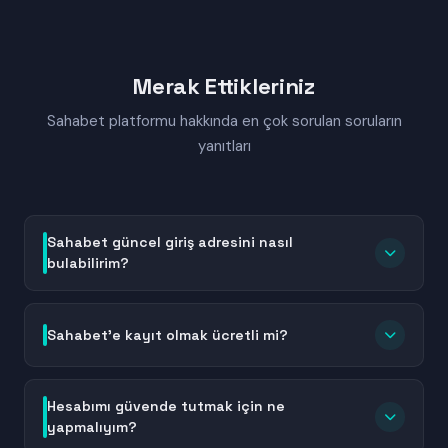
Merak Ettikleriniz
Sahabet platformu hakkında en çok sorulan soruların
yanıtları
Sahabet güncel giriş adresini nasıl
bulabilirim?
Sahabet güncel giriş adresini bulmak için bu sayfayı
yer imlerinize ekleyebilir veya Sahabet'in resmi
Sahabet'e kayıt olmak ücretli mi?
sosyal medya hesaplarını takip edebilirsiniz. Adres
değişiklikleri sırasında platform, kullanıcılarına
Hayır, Sahabet'e kayıt olmak tamamen ücretsizdir.
bilgilendirme mesajları gönderir. Ayrıca güncel linkler
Hesap oluşturma sürecinde herhangi bir ücret veya
Hesabımı güvende tutmak için ne
genellikle kısa süre içinde arama motorlarında da
ödeme talep edilmez. Temel kimlik bilgilerinizi girerek
yapmalıyım?
listelenir. Her zaman resmi ve doğrulanmış adresleri