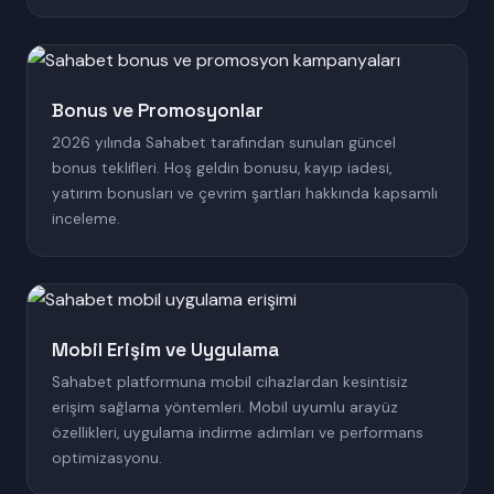
Bonus ve Promosyonlar
2026 yılında Sahabet tarafından sunulan güncel
bonus teklifleri. Hoş geldin bonusu, kayıp iadesi,
yatırım bonusları ve çevrim şartları hakkında kapsamlı
inceleme.
Mobil Erişim ve Uygulama
Sahabet platformuna mobil cihazlardan kesintisiz
erişim sağlama yöntemleri. Mobil uyumlu arayüz
özellikleri, uygulama indirme adımları ve performans
optimizasyonu.