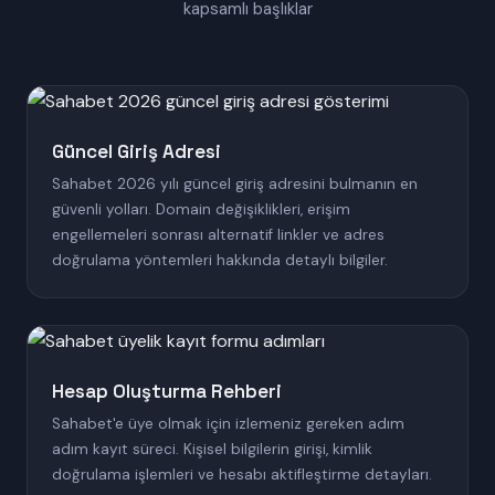
kapsamlı başlıklar
Güncel Giriş Adresi
Sahabet 2026 yılı güncel giriş adresini bulmanın en
güvenli yolları. Domain değişiklikleri, erişim
engellemeleri sonrası alternatif linkler ve adres
doğrulama yöntemleri hakkında detaylı bilgiler.
Hesap Oluşturma Rehberi
Sahabet'e üye olmak için izlemeniz gereken adım
adım kayıt süreci. Kişisel bilgilerin girişi, kimlik
doğrulama işlemleri ve hesabı aktifleştirme detayları.