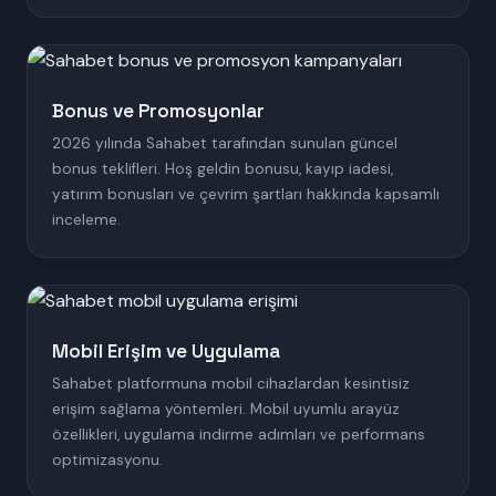
Bonus ve Promosyonlar
2026 yılında Sahabet tarafından sunulan güncel
bonus teklifleri. Hoş geldin bonusu, kayıp iadesi,
yatırım bonusları ve çevrim şartları hakkında kapsamlı
inceleme.
Mobil Erişim ve Uygulama
Sahabet platformuna mobil cihazlardan kesintisiz
erişim sağlama yöntemleri. Mobil uyumlu arayüz
özellikleri, uygulama indirme adımları ve performans
optimizasyonu.