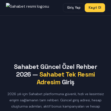
Giriş Yap
Kayıt Ol
Sahabet Güncel Özel Rehber
2026 —
Sahabet Tek Resmi
Adresim
Giriş
2026 yılı için Sahabet platformuna güvenli, hızlı ve kesintisiz
erişim sağlamanın tam rehberi. Güncel giriş adresi, hesap
oluşturma adımları, aktif bonus kampanyaları ve hesap