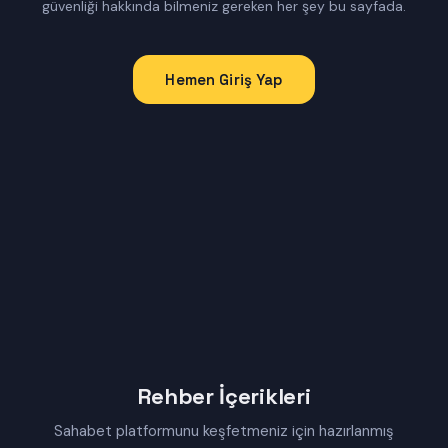
güvenliği hakkında bilmeniz gereken her şey bu sayfada.
Hemen Giriş Yap
Rehber İçerikleri
Sahabet platformunu keşfetmeniz için hazırlanmış