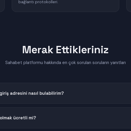
bağlantı protokolleri.
Merak Ettikleriniz
Sahabet platformu hakkında en çok sorulan soruların yanıtları
riş adresini nasıl bulabilirim?
iriş adresini bulmak için bu sayfayı yer imlerinize ekleyebilir veya 
plarını takip edebilirsiniz. Adres değişiklikleri sırasında platform, ku
olmak ücretli mi?
sajları gönderir. Ayrıca güncel linkler genellikle kısa süre içinde ar
zaman resmi ve doğrulanmış adresleri tercih ederek güvenliğinizi sağla