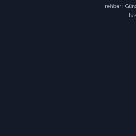
rehberi. Günc
hes