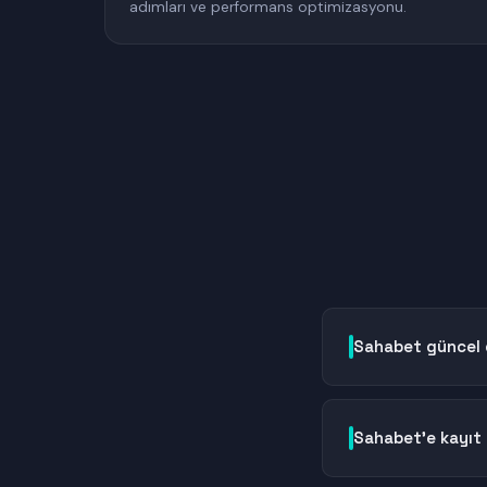
adımları ve performans optimizasyonu.
Sahabet güncel gi
Sahabet güncel g
sosyal medya hesa
Sahabet'e kayıt 
bilgilendirme me
listelenir. Her 