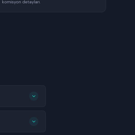
komisyon detayları.
Sahabet'in resmi
llanıcılarına
ama motorlarında da
yın.