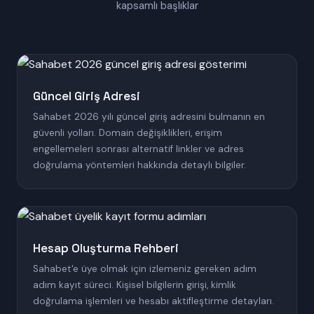
kapsamlı başlıklar
Güncel Giriş Adresi
Sahabet 2026 yılı güncel giriş adresini bulmanın en
güvenli yolları. Domain değişiklikleri, erişim
engellemeleri sonrası alternatif linkler ve adres
doğrulama yöntemleri hakkında detaylı bilgiler.
Hesap Oluşturma Rehberi
Sahabet'e üye olmak için izlemeniz gereken adım
adım kayıt süreci. Kişisel bilgilerin girişi, kimlik
doğrulama işlemleri ve hesabı aktifleştirme detayları.