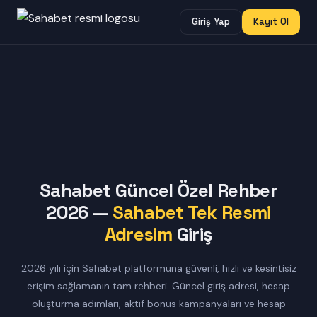
Giriş Yap
Kayıt Ol
Sahabet Güncel Özel Rehber
2026 —
Sahabet Tek Resmi
Adresim
Giriş
2026 yılı için Sahabet platformuna güvenli, hızlı ve kesintisiz
erişim sağlamanın tam rehberi. Güncel giriş adresi, hesap
oluşturma adımları, aktif bonus kampanyaları ve hesap