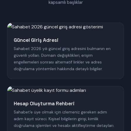
kapsamlı başlıklar
Güncel Giriş Adresi
Sahabet 2026 yılı güncel giriş adresini bulmanın en
güvenli yolları. Domain değişiklikleri, erişim
engellemeleri sonrası alternatif linkler ve adres
doğrulama yöntemleri hakkında detaylı bilgiler.
Hesap Oluşturma Rehberi
Sahabet'e üye olmak için izlemeniz gereken adım
adım kayıt süreci. Kişisel bilgilerin girişi, kimlik
doğrulama işlemleri ve hesabı aktifleştirme detayları.