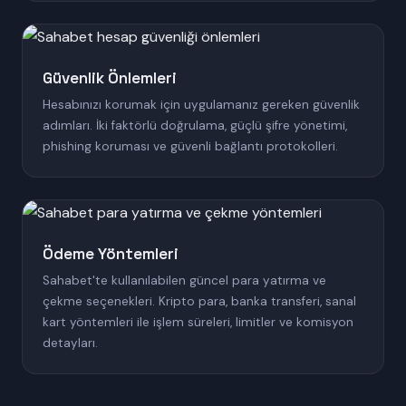
Güvenlik Önlemleri
Hesabınızı korumak için uygulamanız gereken güvenlik
adımları. İki faktörlü doğrulama, güçlü şifre yönetimi,
phishing koruması ve güvenli bağlantı protokolleri.
Ödeme Yöntemleri
Sahabet'te kullanılabilen güncel para yatırma ve
çekme seçenekleri. Kripto para, banka transferi, sanal
kart yöntemleri ile işlem süreleri, limitler ve komisyon
detayları.