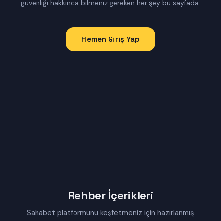
güvenliği hakkında bilmeniz gereken her şey bu sayfada.
Hemen Giriş Yap
Rehber İçerikleri
Sahabet platformunu keşfetmeniz için hazırlanmış