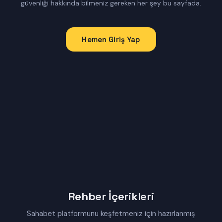
güvenliği hakkında bilmeniz gereken her şey bu sayfada.
Hemen Giriş Yap
Rehber İçerikleri
Sahabet platformunu keşfetmeniz için hazırlanmış