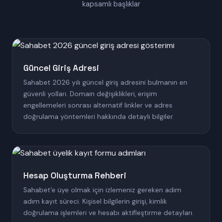
kapsamlı başlıklar
Güncel Giriş Adresi
Sahabet 2026 yılı güncel giriş adresini bulmanın en
güvenli yolları. Domain değişiklikleri, erişim
engellemeleri sonrası alternatif linkler ve adres
doğrulama yöntemleri hakkında detaylı bilgiler.
Hesap Oluşturma Rehberi
Sahabet'e üye olmak için izlemeniz gereken adım
adım kayıt süreci. Kişisel bilgilerin girişi, kimlik
doğrulama işlemleri ve hesabı aktifleştirme detayları.