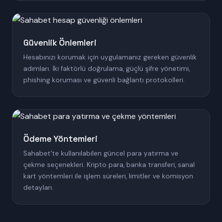
Güvenlik Önlemleri
Hesabınızı korumak için uygulamanız gereken güvenlik
adımları. İki faktörlü doğrulama, güçlü şifre yönetimi,
phishing koruması ve güvenli bağlantı protokolleri.
Ödeme Yöntemleri
Sahabet'te kullanılabilen güncel para yatırma ve
çekme seçenekleri. Kripto para, banka transferi, sanal
kart yöntemleri ile işlem süreleri, limitler ve komisyon
detayları.