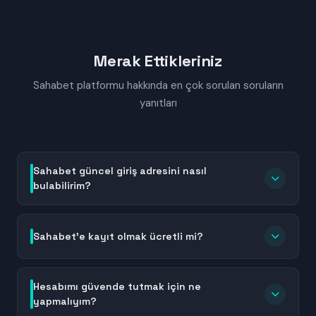
Merak Ettikleriniz
Sahabet platformu hakkında en çok sorulan soruların
yanıtları
Sahabet güncel giriş adresini nasıl
bulabilirim?
Sahabet güncel giriş adresini bulmak için bu sayfayı
yer imlerinize ekleyebilir veya Sahabet'in resmi
Sahabet'e kayıt olmak ücretli mi?
sosyal medya hesaplarını takip edebilirsiniz. Adres
değişiklikleri sırasında platform, kullanıcılarına
Hayır, Sahabet'e kayıt olmak tamamen ücretsizdir.
bilgilendirme mesajları gönderir. Ayrıca güncel linkler
Hesap oluşturma sürecinde herhangi bir ücret veya
Hesabımı güvende tutmak için ne
genellikle kısa süre içinde arama motorlarında da
ödeme talep edilmez. Temel kimlik bilgilerinizi girerek
yapmalıyım?
listelenir. Her zaman resmi ve doğrulanmış adresleri