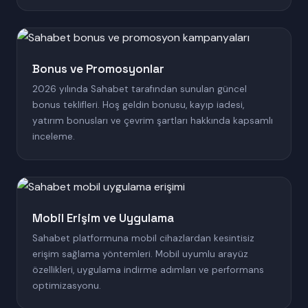
Bonus ve Promosyonlar
2026 yılında Sahabet tarafından sunulan güncel
bonus teklifleri. Hoş geldin bonusu, kayıp iadesi,
yatırım bonusları ve çevrim şartları hakkında kapsamlı
inceleme.
Mobil Erişim ve Uygulama
Sahabet platformuna mobil cihazlardan kesintisiz
erişim sağlama yöntemleri. Mobil uyumlu arayüz
özellikleri, uygulama indirme adımları ve performans
optimizasyonu.