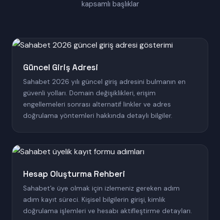
kapsamlı başlıklar
Güncel Giriş Adresi
Sahabet 2026 yılı güncel giriş adresini bulmanın en
güvenli yolları. Domain değişiklikleri, erişim
engellemeleri sonrası alternatif linkler ve adres
doğrulama yöntemleri hakkında detaylı bilgiler.
Hesap Oluşturma Rehberi
Sahabet'e üye olmak için izlemeniz gereken adım
adım kayıt süreci. Kişisel bilgilerin girişi, kimlik
doğrulama işlemleri ve hesabı aktifleştirme detayları.