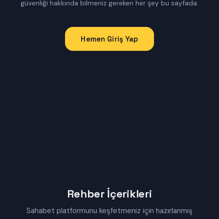
güvenliği hakkında bilmeniz gereken her şey bu sayfada.
Hemen Giriş Yap
Rehber İçerikleri
Sahabet platformunu keşfetmeniz için hazırlanmış