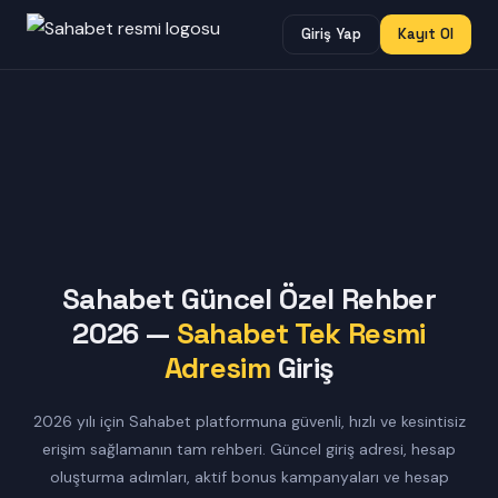
Giriş Yap
Kayıt Ol
Sahabet Güncel Özel Rehber
2026 —
Sahabet Tek Resmi
Adresim
Giriş
2026 yılı için Sahabet platformuna güvenli, hızlı ve kesintisiz
erişim sağlamanın tam rehberi. Güncel giriş adresi, hesap
oluşturma adımları, aktif bonus kampanyaları ve hesap