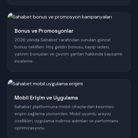
Bonus ve Promosyonlar
2026 yılında Sahabet tarafından sunulan güncel
bonus teklifleri. Hoş geldin bonusu, kayıp iadesi,
yatırım bonusları ve çevrim şartları hakkında kapsamlı
inceleme.
Mobil Erişim ve Uygulama
Sahabet platformuna mobil cihazlardan kesintisiz
erişim sağlama yöntemleri. Mobil uyumlu arayüz
özellikleri, uygulama indirme adımları ve performans
optimizasyonu.