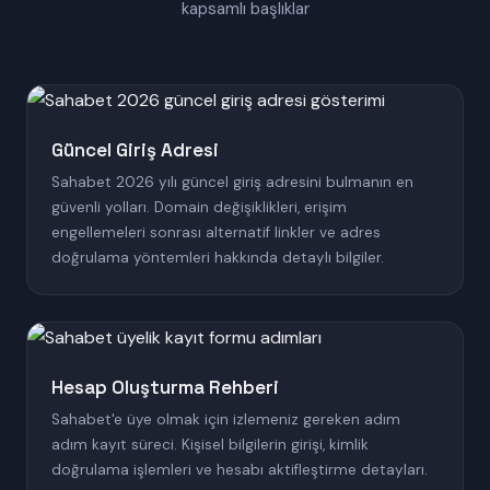
kapsamlı başlıklar
Güncel Giriş Adresi
Sahabet 2026 yılı güncel giriş adresini bulmanın en
güvenli yolları. Domain değişiklikleri, erişim
engellemeleri sonrası alternatif linkler ve adres
doğrulama yöntemleri hakkında detaylı bilgiler.
Hesap Oluşturma Rehberi
Sahabet'e üye olmak için izlemeniz gereken adım
adım kayıt süreci. Kişisel bilgilerin girişi, kimlik
doğrulama işlemleri ve hesabı aktifleştirme detayları.